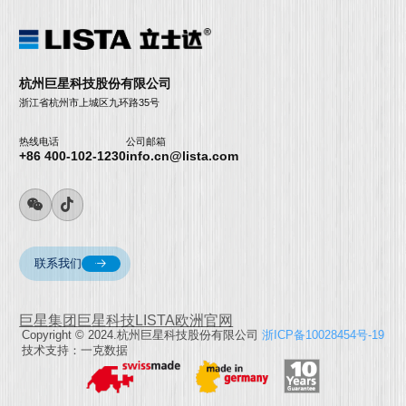
杭州巨星科技股份有限公司
浙江省杭州市上城区九环路35号
热线电话
公司邮箱
+86 400-102-1230
info.cn@lista.com
联系我们
巨星集团
巨星科技
LISTA欧洲官网
Copyright © 2024.杭州巨星科技股份有限公司
浙ICP备10028454号-19
技术支持：一克数据