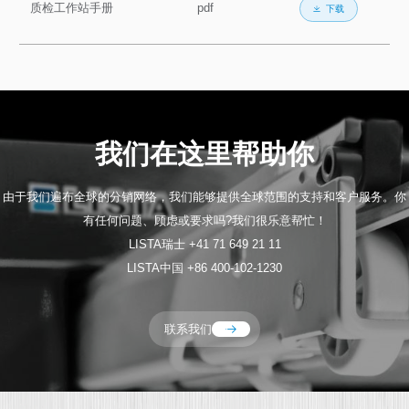
质检工作站手册
pdf
下载
我们在这里帮助你
由于我们遍布全球的分销网络，我们能够提供全球范围的支持和客户服务。你
有任何问题、顾虑或要求吗?我们很乐意帮忙！
LISTA瑞士 +41 71 649 21 11
LISTA中国 +86 400-102-1230
联系我们