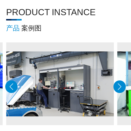
PRODUCT INSTANCE
产品
案例图