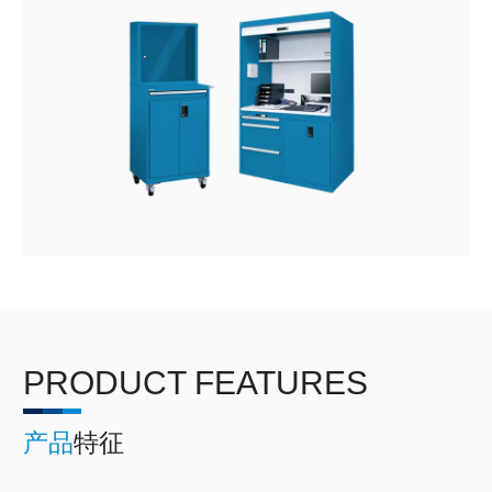
PRODUCT FEATURES
产品
特征