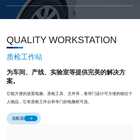
QUALITY WORKSTATION
质检工作站
为车间、产线、实验室等提供完美的解决方
案。
它能方便的放置电脑、质检工具、文件等，卷帘门设计可方便的锁住个
人物品，它有质检工作台和专门的电脑柜可选。
选配器