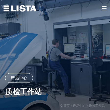
产品中心
质检工作站
首页
产品中心
质检工作站