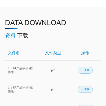
DATA DOWNLOAD
资料
下载
文件名
文件类型
操作
LISTA产品手册-精
pdf
下载
简版
LISTA产品手册-完
pdf
下载
整版