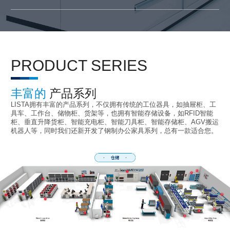
PRODUCT SERIES
丰富的
产品系列
LISTA拥有丰富的产品系列，不仅拥有传统的工位器具，如抽屉柜、工
具车、工作台、储物柜、货架等，也拥有智能存储设备，如RFID智能
柜、垂直升降货柜、智能充电柜、智能刀具柜、智能存储柜、AGV搬运
机器人等，同时我们还新开发了钢制办公家具系列，总有一款适合您。