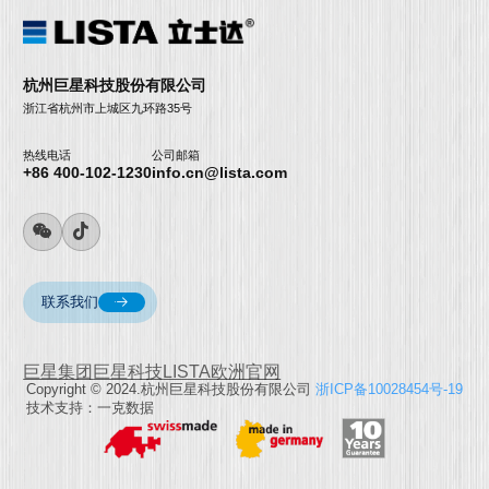
杭州巨星科技股份有限公司
浙江省杭州市上城区九环路35号
热线电话
公司邮箱
+86 400-102-1230
info.cn@lista.com
联系我们
巨星集团
巨星科技
LISTA欧洲官网
Copyright © 2024.杭州巨星科技股份有限公司
浙ICP备10028454号-19
技术支持：一克数据