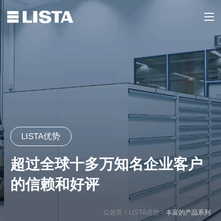
LISTA优势
超过全球十多万知名企业客户
的信赖和好评
首页
LISTA优势
丰富的产品系列