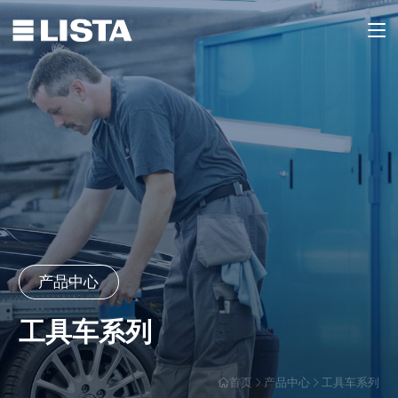
产品中心
工具车系列
首页
产品中心
工具车系列