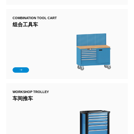
COMBINATION TOOL CART
组合工具车
WORKSHOP TROLLEY
车间推车