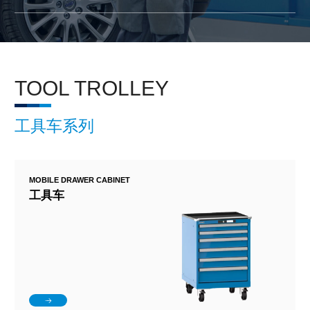
TOOL TROLLEY
工具车系列
MOBILE DRAWER CABINET
工具车