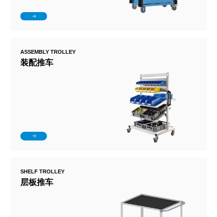
ASSEMBLY TROLLEY
装配推车
SHELF TROLLEY
层板推车