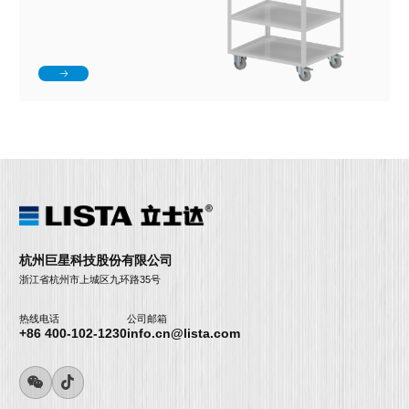
杭州巨星科技股份有限公司
浙江省杭州市上城区九环路35号
热线电话
公司邮箱
+86 400-102-1230
info.cn@lista.com